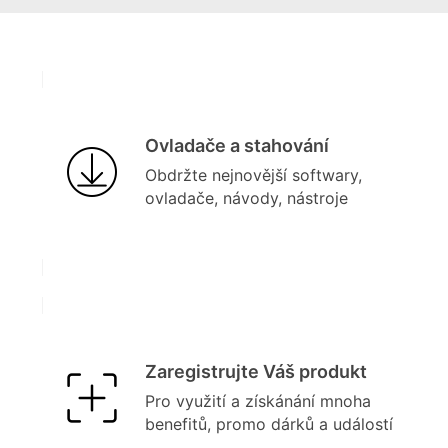
Ovladače a stahování
Obdržte nejnovější softwary,
ovladače, návody, nástroje
Zaregistrujte Váš produkt
Pro využití a získánání mnoha
benefitů, promo dárků a událostí