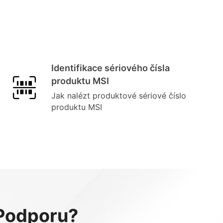
Identifikace sériového čísla
produktu MSI
Jak nalézt produktové sériové číslo
produktu MSI
 Podporu?