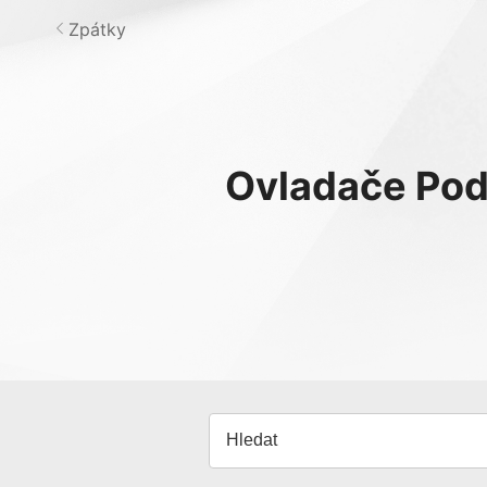
Zpátky
Ovladače
Pod