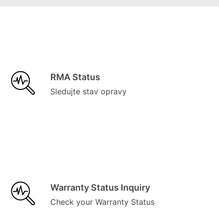
RMA Status
Sledujte stav opravy
Warranty Status Inquiry
Check your Warranty Status