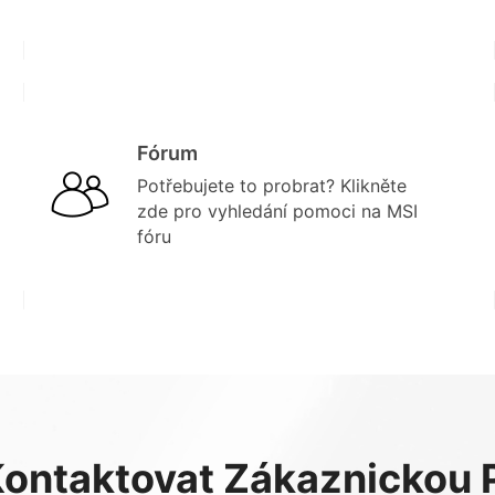
Fórum
Potřebujete to probrat? Klikněte
zde pro vyhledání pomoci na MSI
fóru
ontaktovat Zákaznickou