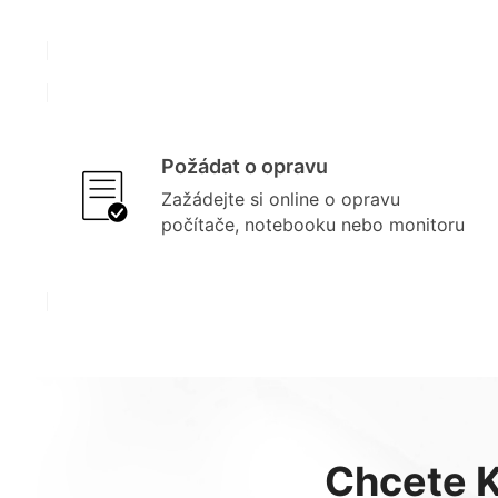
Požádat o opravu
Zažádejte si online o opravu
počítače, notebooku nebo monitoru
Chcete K