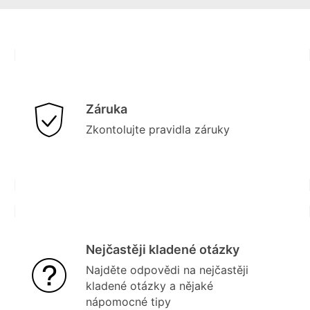
Záruka
Zkontolujte pravidla záruky
Nejčastěji kladené otázky
Najděte odpovědi na nejčastěji
kladené otázky a nějaké
nápomocné tipy