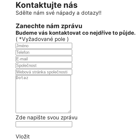
Kontaktujte nás
Sdělte nám své nápady a dotazy!!
Zanechte nám zprávu
Budeme vás kontaktovat co nejdříve to půjde.
( *Vyžadované pole )
Zde napište svou zprávu
Vložit