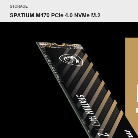
STORAGE
SPATIUM M470 PCIe 4.0 NVMe M.2