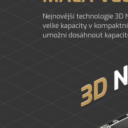
Nejnovější technologie 3D 
velké kapacity v kompaktn
umožní dosáhnout kapacit