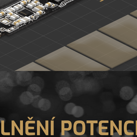
LNĚNÍ POTENC