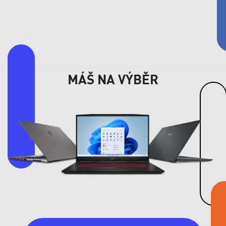
MÁŠ NA VÝBĚR