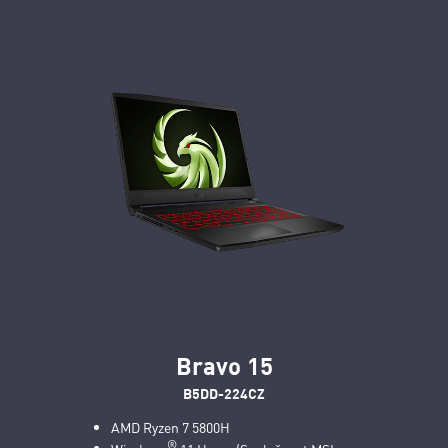
Bravo 15
B5DD-224CZ
AMD Ryzen 7 5800H
®