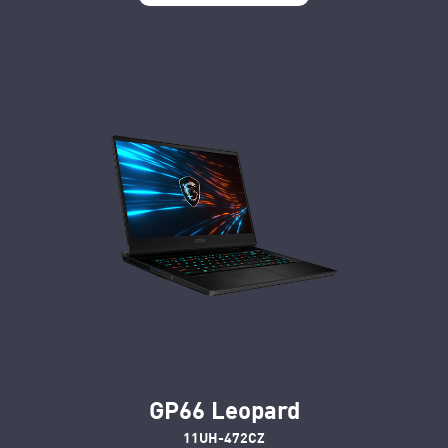
GP66 Leopard
11UH-472CZ