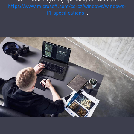
https://www.microsoft.com/cs-cz/windows/windows-
11-specifications
).