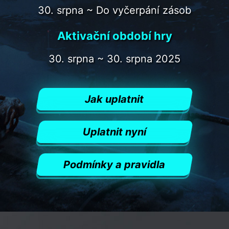
30. srpna ~ Do vyčerpání zásob
Aktivační období hry
30. srpna ~ 30. srpna 2025
Jak uplatnit
Uplatnit nyní
Podmínky a pravidla