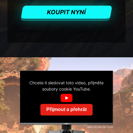
KOUPIT NYNÍ
Chcete-li sledovat toto video, přijměte
soubory cookie YouTube.
Přijmout a přehrát