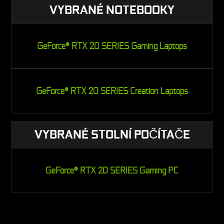
VYBRANÉ NOTEBOOKY
GeForce® RTX 20 SERIES Gaming Laptops
GeForce® RTX 20 SERIES Creation Laptops
VYBRANÉ STOLNÍ POČÍTAČE
GeForce® RTX 20 SERIES Gaming PC