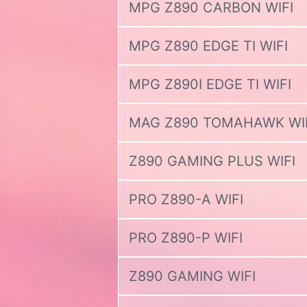
MPG Z890 CARBON WIFI
MPG Z890 EDGE TI WIFI
MPG Z890I EDGE TI WIFI
MAG Z890 TOMAHAWK WI
Z890 GAMING PLUS WIFI
PRO Z890-A WIFI
PRO Z890-P WIFI
Z890 GAMING WIFI