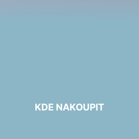
KDE NAKOUPIT