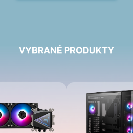
VYBRANÉ PRODUKTY