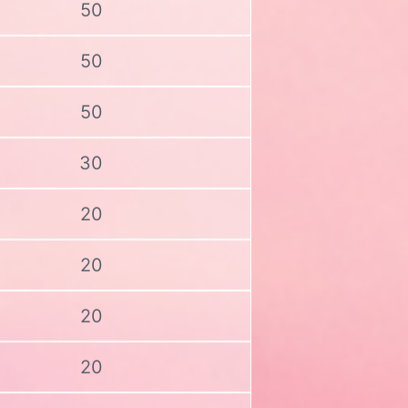
50
50
50
30
20
20
20
20