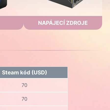
NAPÁJECÍ ZDROJE
Steam kód (USD)
70
70