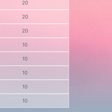
20
20
20
10
10
10
10
10