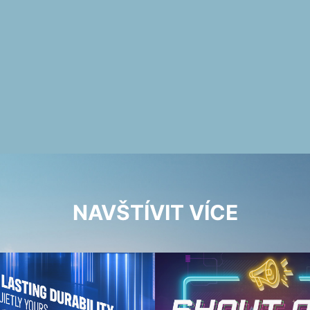
NAVŠTÍVIT VÍCE