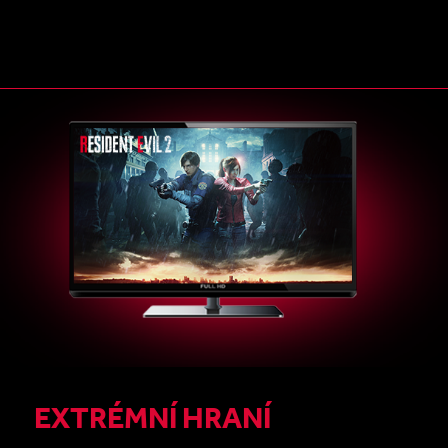
EXTRÉMNÍ HRANÍ