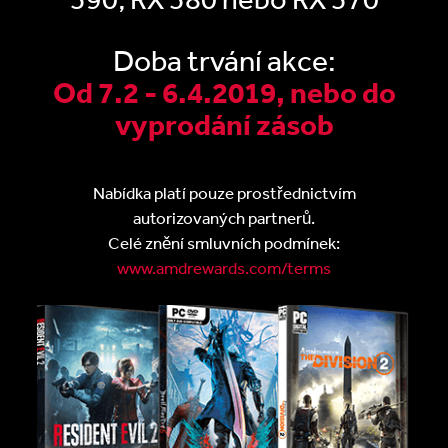
Doba trvání akce:
Od 7.2 - 6.4.2019, nebo do
vyprodání zásob
Nabídka platí pouze prostřednictvím
autorizovaných partnerů.
Celé znění smluvních podmínek:
www.amdrewards.com/terms