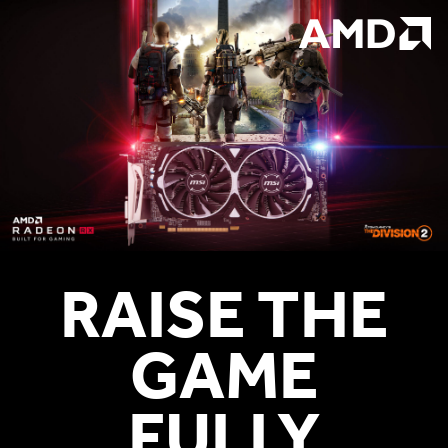
RAISE THE
GAME
FULLY