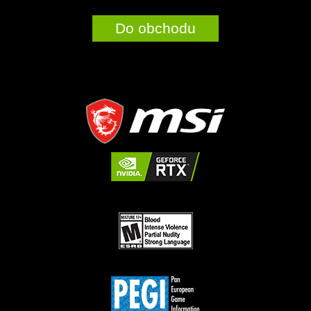
Do obchodu