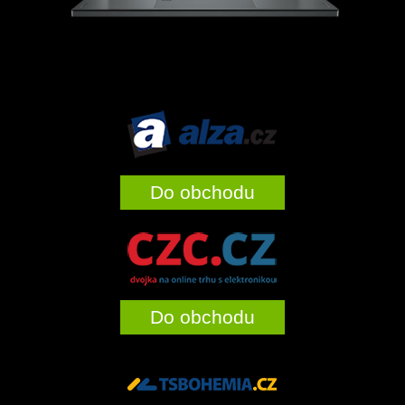
Do obchodu
Do obchodu