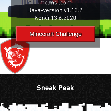
mc.msi.com
Java-version v1.13.2
Končí 13.6.2020
Minecraft Challenge
Sneak Peak