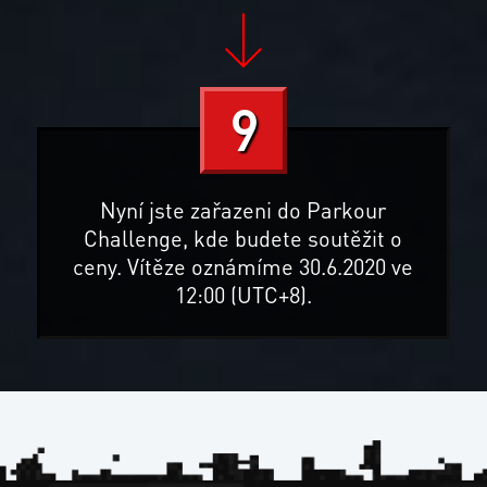
9
Nyní jste zařazeni do Parkour
Challenge, kde budete soutěžit o
ceny. Vítěze oznámíme 30.6.2020 ve
12:00 (UTC+8).