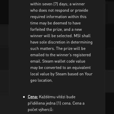
within seven (7) days; a winner
who does not respond or provide
required information within this
time may be deemed to have
forfeited the prize, and a new
winner will be selected. MSI shall
have sole discretion in determining
such matters. The prize will be
emailed to the winner’s registered
email. Steam wallet code value
may be converted to an equivalent
local value by Steam based on Your
geo location.
Cena:
Každému vítězi bude
přidělena jedna (1) cena. Cena a
počet výherců: