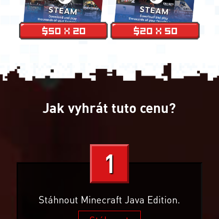
Jak vyhrát tuto cenu?
1
Stáhnout Minecraft Java Edition.