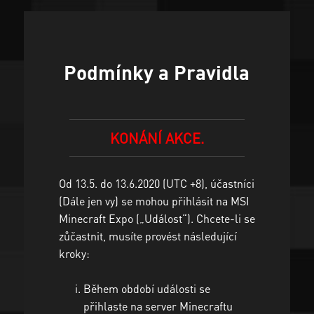
Podmínky a Pravidla
KONÁNÍ AKCE.
Od 13.5. do 13.6.2020 (UTC +8), účastníci
(Dále jen vy) se mohou přihlásit na MSI
Minecraft Expo („Událost“). Chcete-li se
zůčastnit, musíte provést následující
kroky:
Během období události se
přihlaste na server Minecraftu