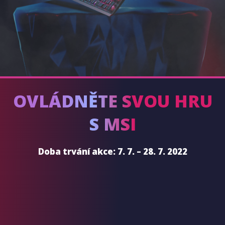
OVLÁDNĚTE SVOU HRU
S MSI
Doba trvání akce: 7. 7. – 28. 7. 2022