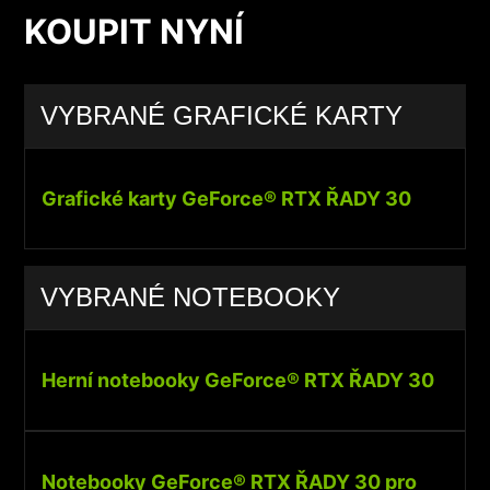
KOUPIT NYNÍ
VYBRANÉ GRAFICKÉ KARTY
Grafické karty GeForce® RTX ŘADY 30
VYBRANÉ NOTEBOOKY
Herní notebooky GeForce® RTX ŘADY 30
Notebooky GeForce® RTX ŘADY 30 pro