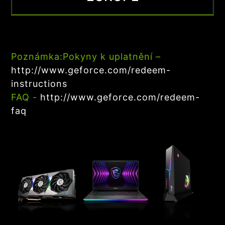
Poznámka:
Pokyny k uplatnění –
http://www.geforce.com/redeem-
instructions
FAQ -
http://www.geforce.com/redeem-
faq