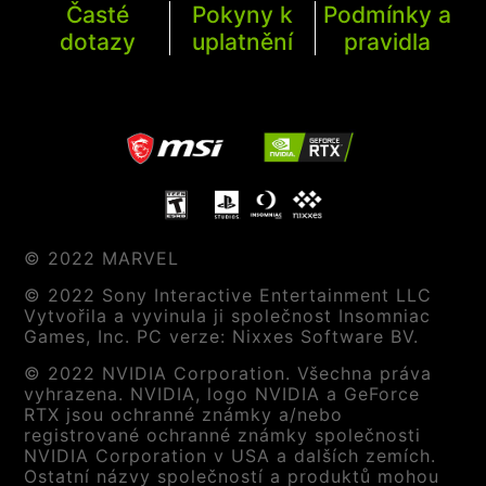
Časté
Pokyny k
Podmínky a
dotazy
uplatnění
pravidla
© 2022 MARVEL
© 2022 Sony Interactive Entertainment LLC
Vytvořila a vyvinula ji společnost Insomniac
Games, Inc. PC verze: Nixxes Software BV.
© 2022 NVIDIA Corporation. Všechna práva
vyhrazena. NVIDIA, logo NVIDIA a GeForce
RTX jsou ochranné známky a/nebo
registrované ochranné známky společnosti
NVIDIA Corporation v USA a dalších zemích.
Ostatní názvy společností a produktů mohou