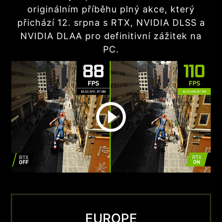
originálním příběhu plný akce, který
přichází 12. srpna s RTX, NVIDIA DLSS a
NVIDIA DLAA pro definitivní zážitek na
PC.
EUROPE