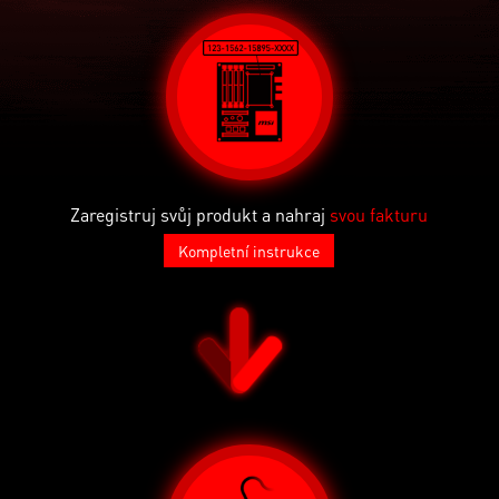
Zaregistruj svůj produkt a nahraj
svou fakturu
Kompletní instrukce