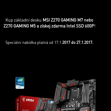
Kup základní desku
MSI Z270 GAMING M7 nebo
Z270 GAMING M5 a získej zdarma Intel SSD 600P
!
Speciální nabídka platná od 17.1.
2017 do 27.1.2017.