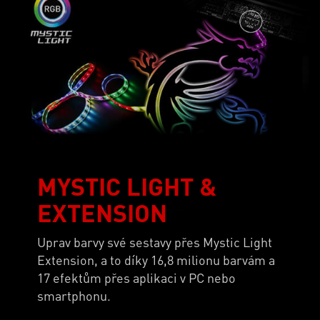
MYSTIC LIGHT &
EXTENSION
Uprav barvy své sestavy přes Mystic Light
Extension, a to díky 16,8 milionu barvám a
17 efektům přes aplikaci v PC nebo
smartphonu.