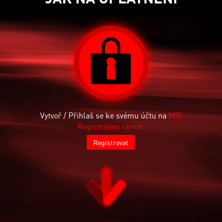
Vytvoř / Přihlaš se ke svému účtu na
MSI
Registration center
Registrovat