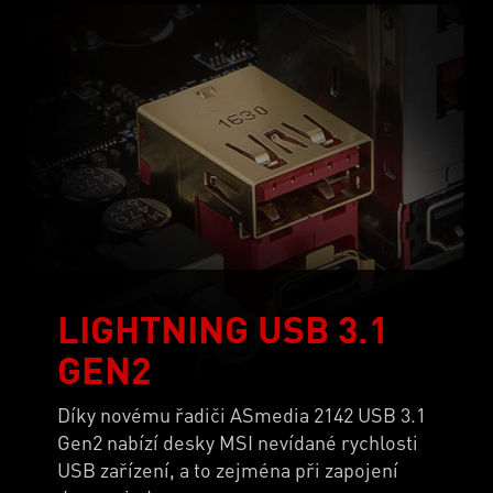
LIGHTNING USB 3.1
GEN2
Díky novému řadiči ASmedia 2142 USB 3.1
Gen2 nabízí desky MSI nevídané rychlosti
USB zařízení, a to zejména při zapojení