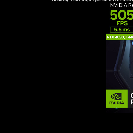
NVIDIA Re