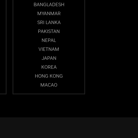
BANGLADESH
MYANMAR
SRI LANKA
PAKISTAN
NEPAL
VIETNAM
JAPAN
KOREA
HONG KONG
MACAO