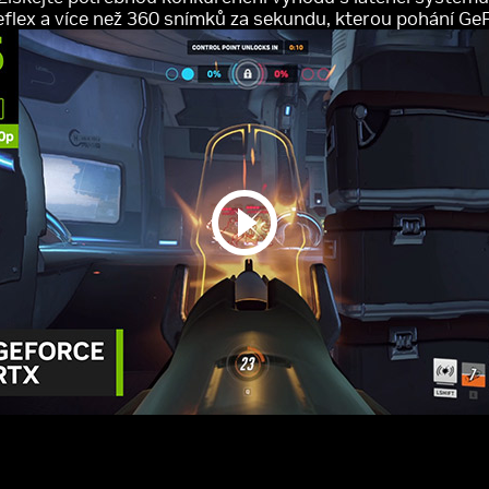
flex a více než 360 snímků za sekundu, kterou pohání Ge