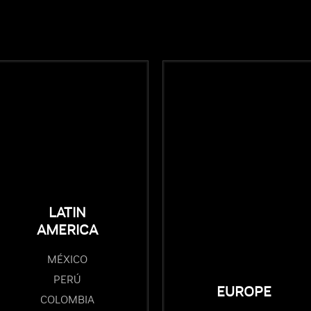
LATIN
AMERICA
MÉXICO
PERÚ
EUROPE
COLOMBIA