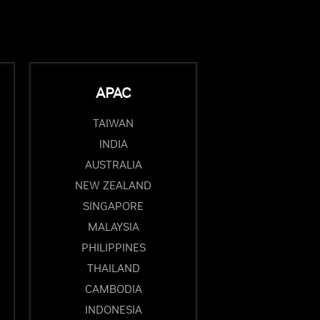
APAC
TAIWAN
INDIA
AUSTRALIA
NEW ZEALAND
SINGAPORE
MALAYSIA
PHILIPPINES
THAILAND
CAMBODIA
INDONESIA