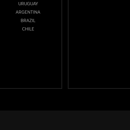
URUGUAY
ARGENTINA
BRAZIL
CHILE