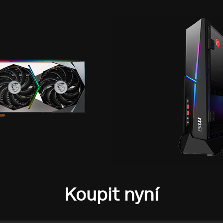
Koupit nyní