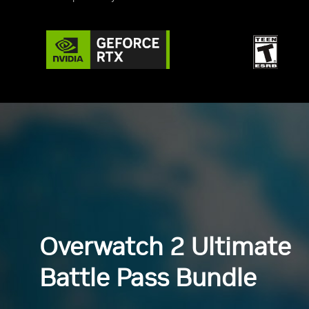
Overwatch 2 Ultimate
Battle Pass Bundle