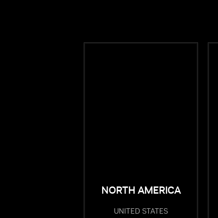
NORTH AMERICA
UNITED STATES