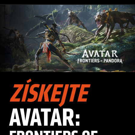
ZÍSKEJTE
AVATAR: