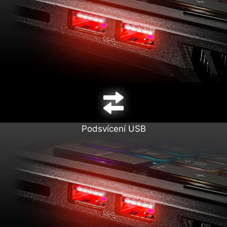
Podsvícení USB