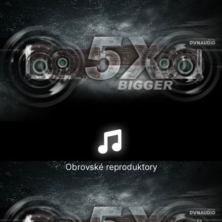
Obrovské reproduktory