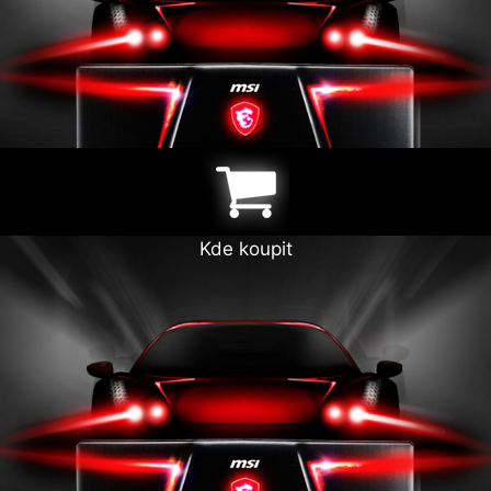
Kde koupit