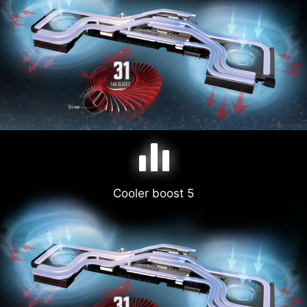
Cooler boost 5