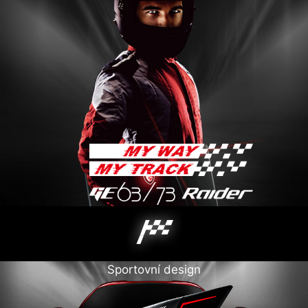
Sportovní design