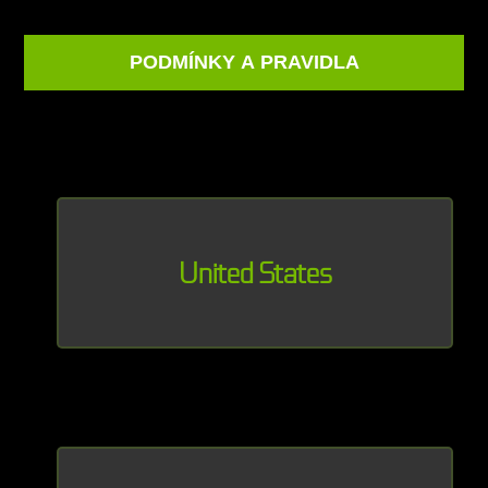
PODMÍNKY A PRAVIDLA
United States