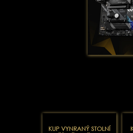
KUP VYNRANÝ STOLNÍ