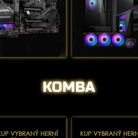
KOMBA
KUP VYBRANÝ HERNÍ
KUP VYBRANÝ HERN