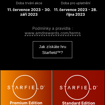
Doba trvání akce
Doba pro uplatnění
11. července 2023 - 30.
11. července 2023 - 28.
září 2023
října 2023
Podmínky a pravidla :
www.amdrewards.com/terms
Jak získáte hru
Starfield™?
Premium Edition
Standard Edition