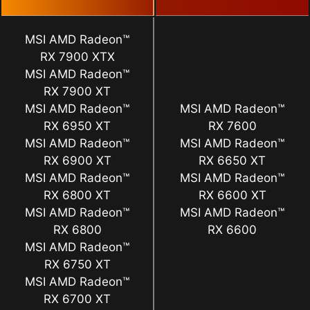
MSI AMD Radeon™
RX 7900 XTX
MSI AMD Radeon™
RX 7900 XT
MSI AMD Radeon™
MSI AMD Radeon™
RX 6950 XT
RX 7600
MSI AMD Radeon™
MSI AMD Radeon™
RX 6900 XT
RX 6650 XT
MSI AMD Radeon™
MSI AMD Radeon™
RX 6800 XT
RX 6600 XT
MSI AMD Radeon™
MSI AMD Radeon™
RX 6800
RX 6600
MSI AMD Radeon™
RX 6750 XT
MSI AMD Radeon™
RX 6700 XT