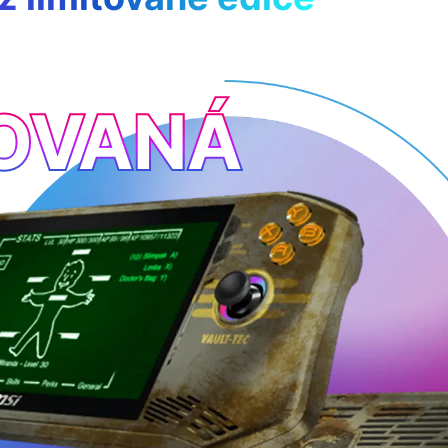
TOVANÁ