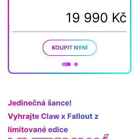
19 990 Kč
KOUPIT NYNÍ
Jedinečná šance!
Vyhrajte Claw x Fallout z
limitované edice