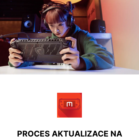
PROCES AKTUALIZACE NA