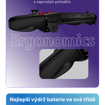
s naprostým pohodlím.
Nejlepší výdrž baterie ve své třídě