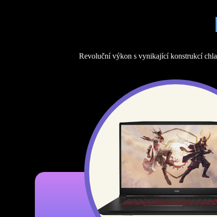
Revoluční výkon s vynikající konstrukcí chl