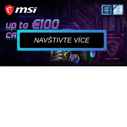
NAVŠTIVTE VÍCE