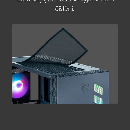
čištění.