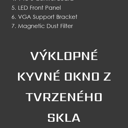
LED Front Panel
VGA Support Bracket
Magnetic Dust Filter
VÝKLOPNÉ
KYVNÉ OKNO Z
TVRZENÉHO
SKLA