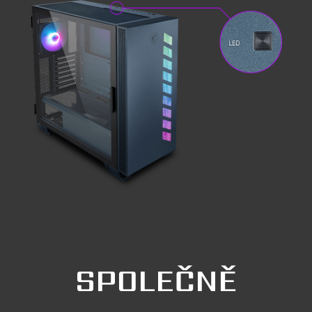
SPOLEČNĚ