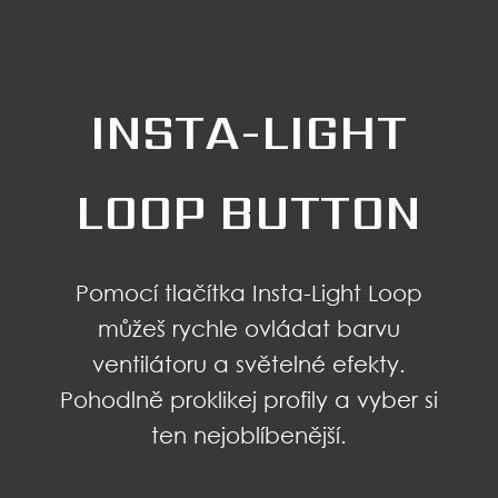
INSTA-LIGHT
LOOP BUTTON
Pomocí tlačítka Insta-Light Loop
můžeš rychle ovládat barvu
ventilátoru a světelné efekty.
Pohodlně proklikej profily a vyber si
ten nejoblíbenější.