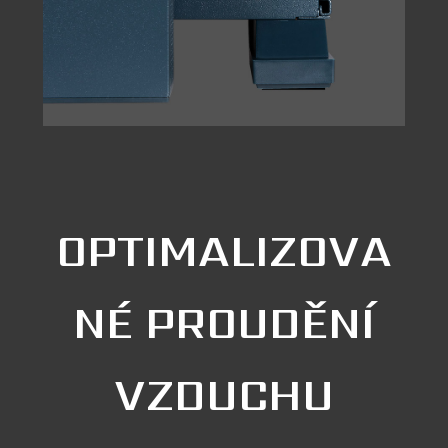
OPTIMALIZOVA
NÉ PROUDĚNÍ
VZDUCHU