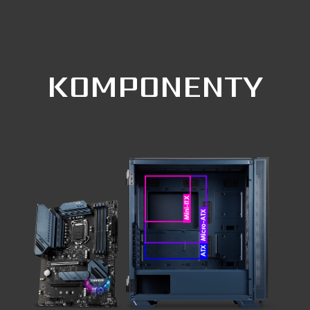
KOMPONENTY