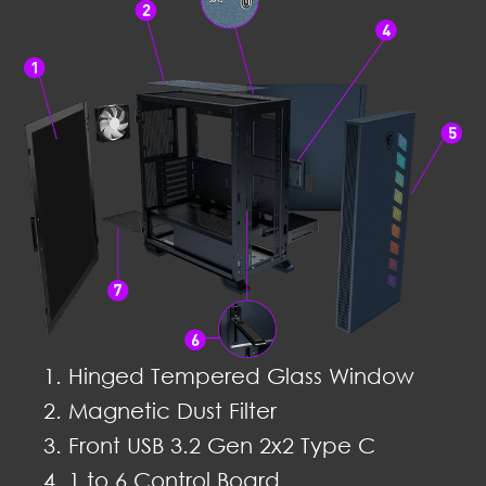
Hinged Tempered Glass Window
Magnetic Dust Filter
Front USB 3.2 Gen 2x2 Type C
1 to 6 Control Board