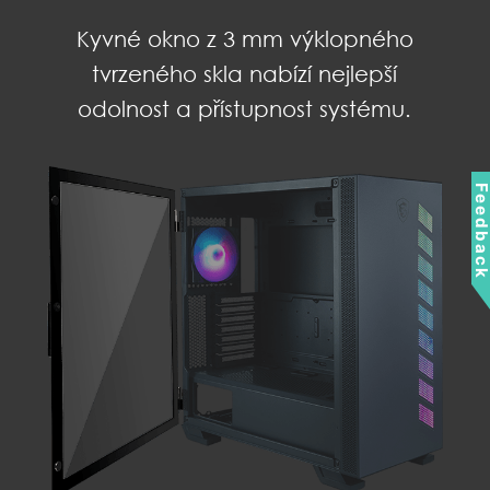
Kyvné okno z 3 mm výklopného
tvrzeného skla nabízí nejlepší
odolnost a přístupnost systému.
Feedbac