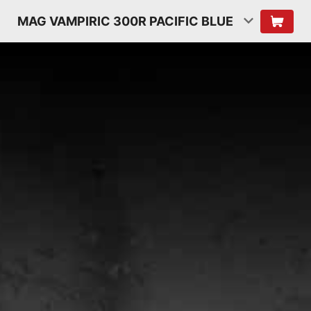
MAG VAMPIRIC 300R PACIFIC BLUE