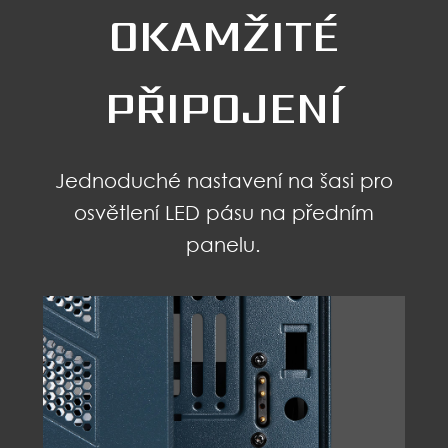
OKAMŽITÉ
PŘIPOJENÍ
Jednoduché nastavení na šasi pro
osvětlení LED pásu na předním
panelu.