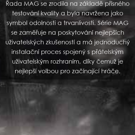
Řada MAG se zrodila na základě přísného
testování kvality a byla navržena jako
symbol odolnosti a trvanlivosti. Série MAG
se zaměřuje na poskytování nejlepších
uživatelských zkušeností a má jednoduchý
instalační proces spojený s přátelským
uživatelským rozhraním, díky čemuž je
nejlepší volbou pro začínající hráče.