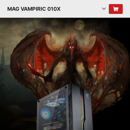
MAG VAMPIRIC 010X