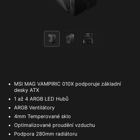
MSI MAG VAMPIRIC 010X podporuje základní
desky ATX
1 až 4 ARGB LED Hubů
ARGB Ventilátory
4mm Temperované sklo
Optimalizované proudění vzduchu
Podpora 280mm radiátoru