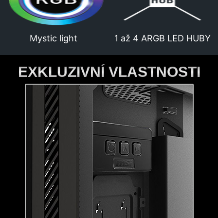
Mystic light
1 až 4 ARGB LED HUBY
EXKLUZIVNÍ VLASTNOSTI