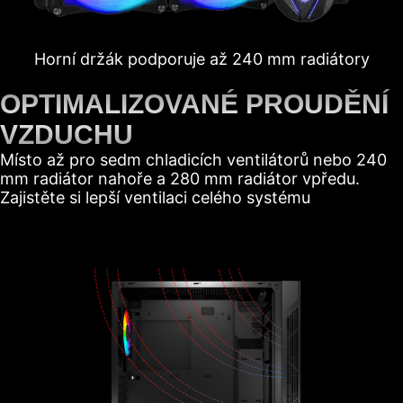
Horní držák podporuje až 240 mm radiátory
OPTIMALIZOVANÉ PROUDĚNÍ
VZDUCHU
Místo až pro sedm chladicích ventilátorů nebo 240
mm radiátor nahoře a 280 mm radiátor vpředu.
Zajistěte si lepší ventilaci celého systému