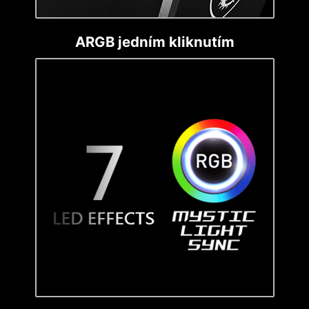
ARGB jedním kliknutím