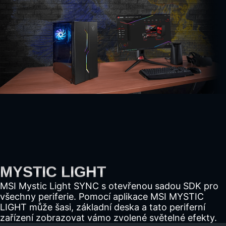
MYSTIC LIGHT
MSI Mystic Light SYNC s otevřenou sadou SDK pro
všechny periferie. Pomocí aplikace MSI MYSTIC
LIGHT může šasi, základní deska a tato periferní
zařízení zobrazovat vámo zvolené světelné efekty.