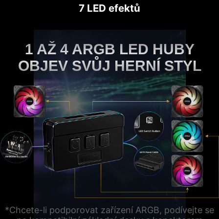
7 LED efektů
1 AŽ 4 ARGB LED HUBY
OBJEV SVŮJ HERNÍ STYL
*Chcete-li podporovat zařízení ARGB, podívejte se