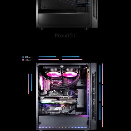
Proudění