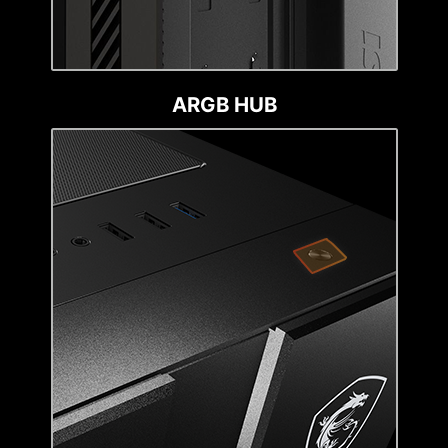
ARGB HUB