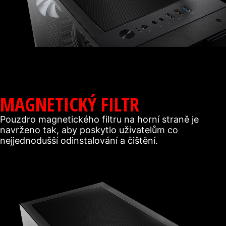
MAGNETICKÝ FILTR
Pouzdro magnetického filtru na horní straně je
navrženo tak, aby poskytlo uživatelům co
nejjednodušší odinstalování a čištění.