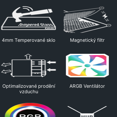
4mm Temperované sklo
Magnetický filtr
Optimalizované prodění
ARGB Ventilátor
vzduchu