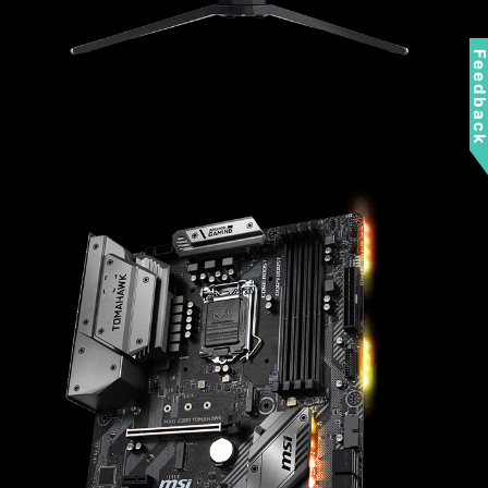
Feedbac