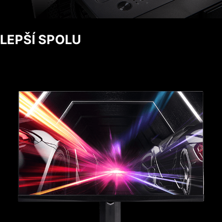
LEPŠÍ SPOLU