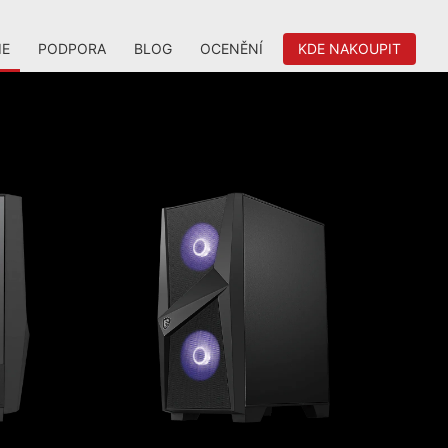
IE
PODPORA
BLOG
OCENĚNÍ
KDE NAKOUPIT