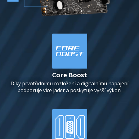
Core Boost
Díky prvotřídnímu rozložení a digitálnímu napájení
podporuje více jader a poskytuje vyšší výkon.