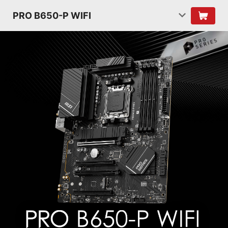
PRO B650-P WIFI