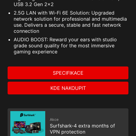
USB 3.2 Gen 2x2
2.5G LAN with Wi-Fi 6E Solution: Upgraded
network solution for professional and multimedia
use. Delivers a secure, stable and fast network
connection
AUDIO BOOST: Reward your ears with studio
grade sound quality for the most immersive
gaming experience
SPECIFIKACE
KDE NAKOUPIT
Akce
Surfshark-4 extra months of
VPN protection