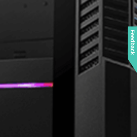
Feedback