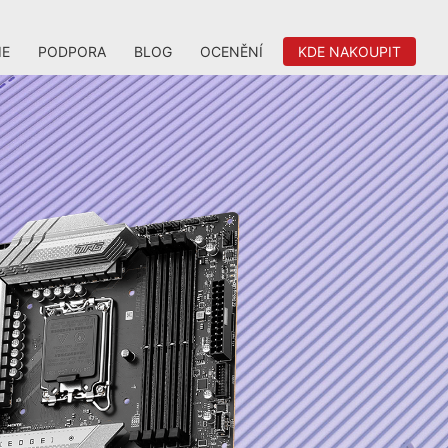
IE
PODPORA
BLOG
OCENĚNÍ
KDE NAKOUPIT