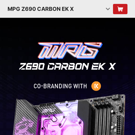
MPG Z690 CARBON EK X