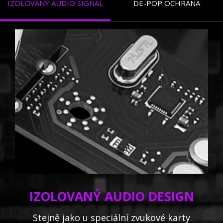
IZOLOVANÝ AUDIO SIGNAL
DE-POP OCHRANA
IZOLOVANÝ AUDIO DESIGN
Stejně jako u speciální zvukové karty