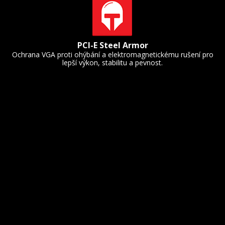
PCI-E Steel Armor
Ochrana VGA proti ohýbání a elektromagnetickému rušení pro
lepší výkon, stabilitu a pevnost.