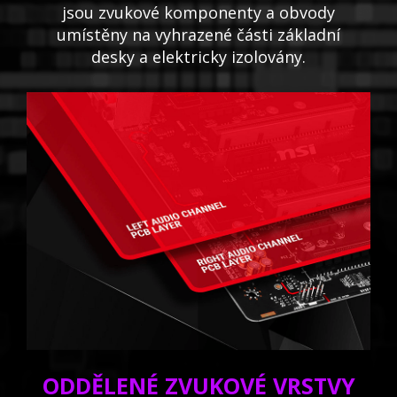
jsou zvukové komponenty a obvody
umístěny na vyhrazené části základní
desky a elektricky izolovány.
ODDĚLENÉ ZVUKOVÉ VRSTVY