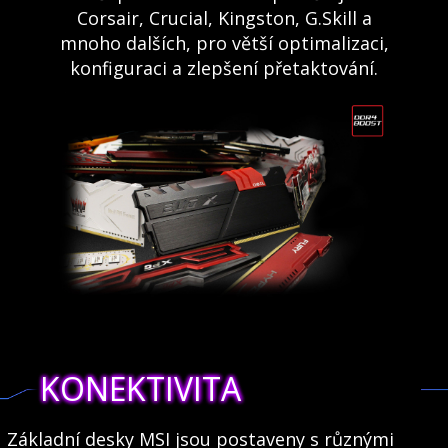
Corsair, Crucial, Kingston, G.Skill a
mnoho dalších, pro větší optimalizaci,
konfiguraci a zlepšení přetaktování.
KONEKTIVITA
Základní desky MSI jsou postaveny s různými