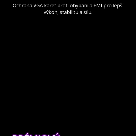
Ochrana VGA karet proti ohýbání a EMI pro lepší
výkon, stabilitu a sílu.