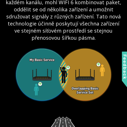
každém kanálu, mohl WIFI 6 kombinovat paket,
oddělit se od několika zařízení a umožnit
sdružovat signály z různých zařízení. Tato nová
technologie účinně poskytují všechna zařízení
ve stejném síťovém prostředí se stejnou
přenosovou šířkou pásma.
Feedbac