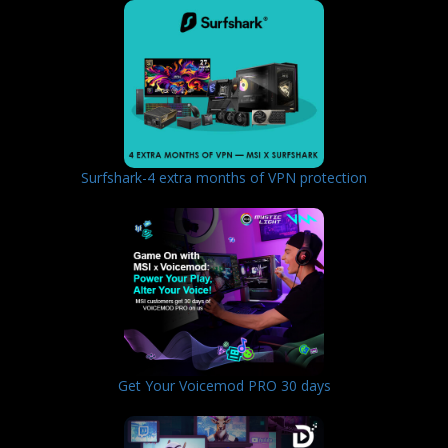
Surfshark-4 extra months of VPN protection
Get Your Voicemod PRO 30 days