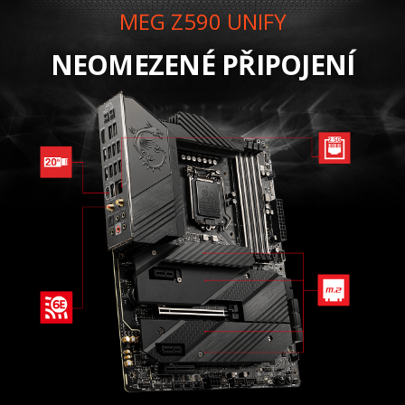
MEG Z590 UNIFY
NEOMEZENÉ PŘIPOJENÍ