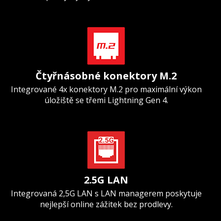
Čtyřnásobné konektory M.2
Integrované 4x konektory M.2 pro maximální výkon
úložiště se třemi Lightning Gen 4.
2.5G LAN
Integrovaná 2,5G LAN s LAN managerem poskytuje
nejlepší online zážitek bez prodlevy.