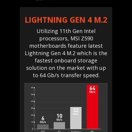
LIGHTNING GEN 4 M.2
Utilizing 11th Gen Intel
processors, MSI Z590
motherboards feature latest
Lightning Gen 4 M.2 which is the
fastest onboard storage
solution on the market with up
to 64 Gb/s transfer speed.