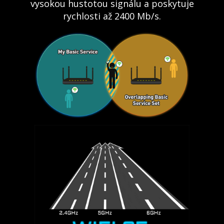
vysokou hustotou signálu a poskytuje
rychlosti až 2400 Mb/s.