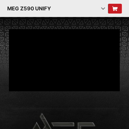
MEG Z590 UNIFY