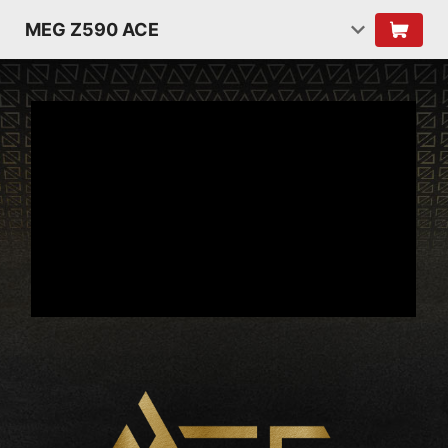
MEG Z590 ACE