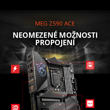
MEG Z590 ACE
NEOMEZENÉ MOŽNOSTI
PROPOJENÍ