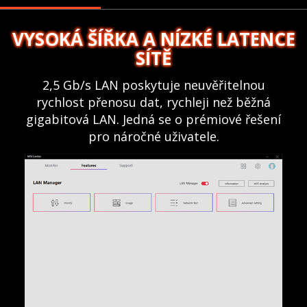
VYSOKÁ ŠÍŘKA A NÍZKÉ LATENCE
SÍTĚ
2,5 Gb/s LAN poskytuje neuvěřitelnou
rychlost přenosu dat, rychleji než běžná
gigabitová LAN. Jedná se o prémiové řešení
pro náročné uživatele.