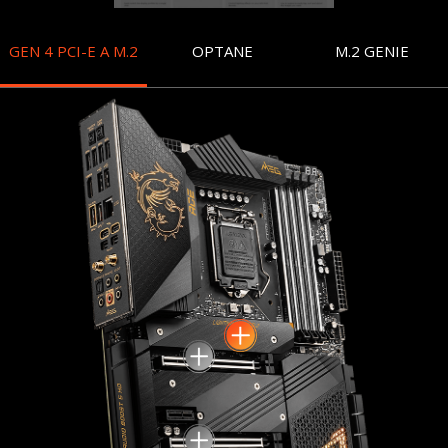
GEN 4 PCI-E A M.2
OPTANE
M.2 GENIE