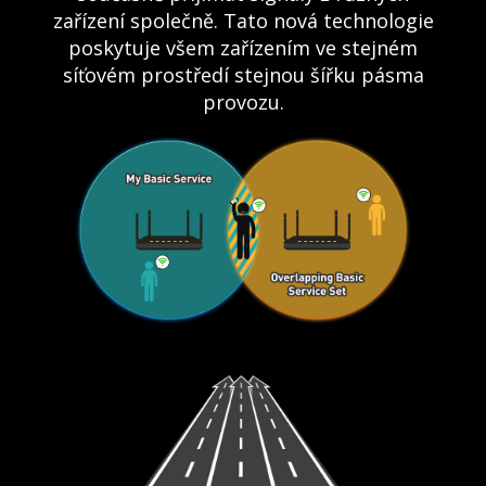
zařízení společně. Tato nová technologie
poskytuje všem zařízením ve stejném
síťovém prostředí stejnou šířku pásma
provozu.