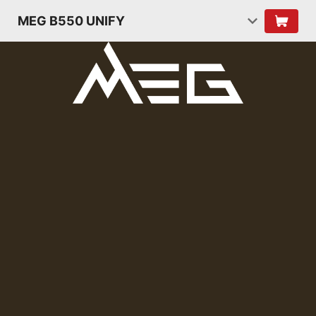
MEG B550 UNIFY