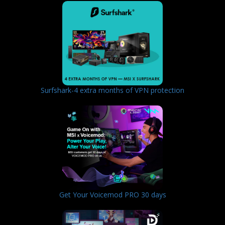
Surfshark-4 extra months of VPN protection
Get Your Voicemod PRO 30 days