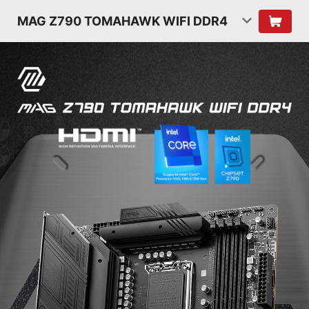
MAG Z790 TOMAHAWK WIFI DDR4