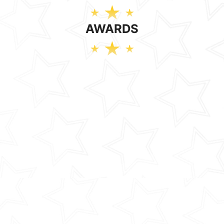
AWARDS