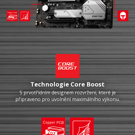
Technologie Core Boost
S prvotřídním designem rozvržení, které je
připraveno pro uvolnění maximálního výkonu.