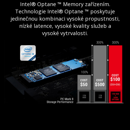
Intel® Optane ™ Memory zařízením.
Technologie Intel® Optane ™ poskytuje
jedinečnou kombinaci vysoké propustnosti,
nízké latence, vysoké kvality služeb a
vysoké vytrvalosti.