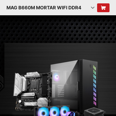
MAG B660M MORTAR WIFI DDR4