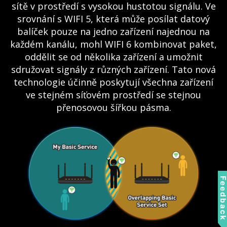
sítě v prostředí s vysokou hustotou signálu. Ve
srovnání s WIFI 5, která může posílat datový
balíček pouze na jedno zařízení najednou na
každém kanálu, mohl WIFI 6 kombinovat paket,
oddělit se od několika zařízení a umožnit
sdružovat signály z různých zařízení. Tato nová
technologie účinně poskytují všechna zařízení
ve stejném síťovém prostředí se stejnou
přenosovou šířkou pásma.
Feedbac