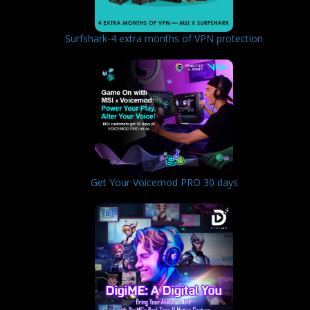
Surfshark-4 extra months of VPN protection
Get Your Voicemod PRO 30 days