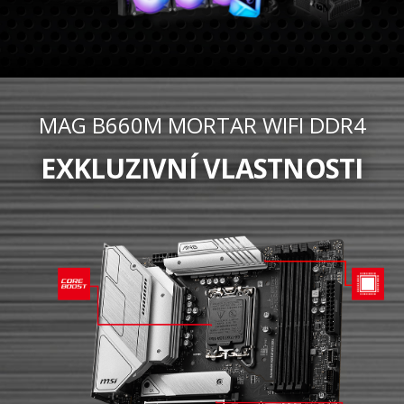
MAG B660M MORTAR WIFI DDR4
EXKLUZIVNÍ VLASTNOSTI