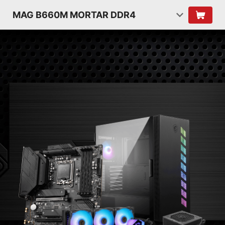
MAG B660M MORTAR DDR4