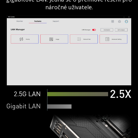
náročné uživatele.