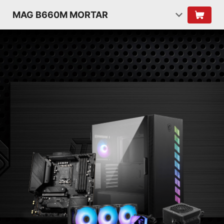
MAG B660M MORTAR