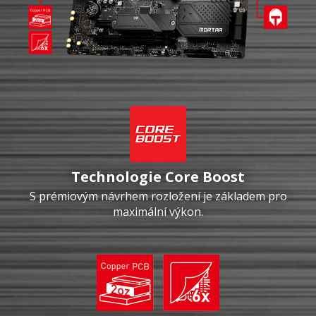
Technologie Core Boost
S prémiovým návrhem rozložení je základem pro
maximální výkon.