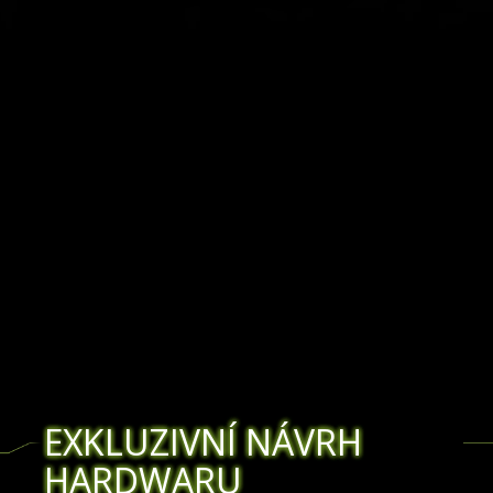
EXKLUZIVNÍ NÁVRH
HARDWARU