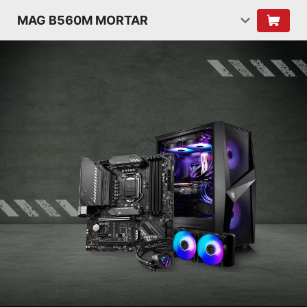
MAG B560M MORTAR