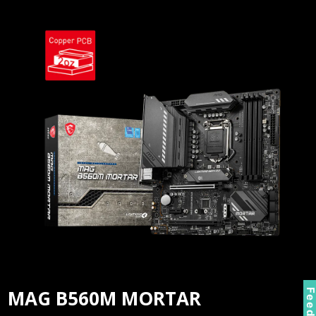
MAG B560M MORTAR