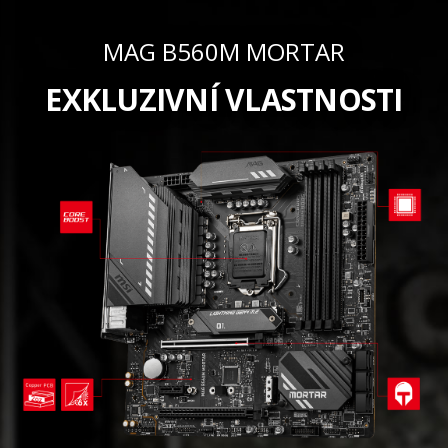
MAG B560M MORTAR
EXKLUZIVNÍ VLASTNOSTI