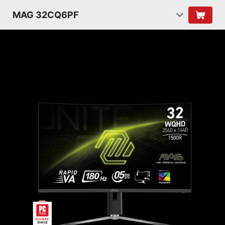
MAG 32CQ6PF