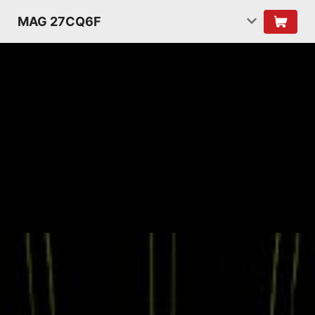
MAG 27CQ6F