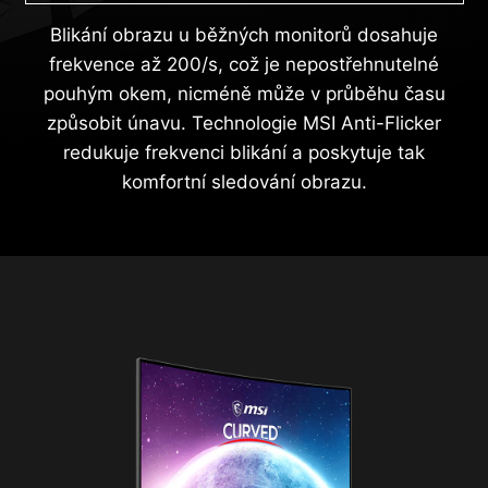
Blikání obrazu u běžných monitorů dosahuje
frekvence až 200/s, což je nepostřehnutelné
pouhým okem, nicméně může v průběhu času
způsobit únavu. Technologie MSI Anti-Flicker
redukuje frekvenci blikání a poskytuje tak
komfortní sledování obrazu.