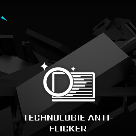
TECHNOLOGIE ANTI-
FLICKER