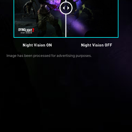
Image has been processed for advertising purposes.