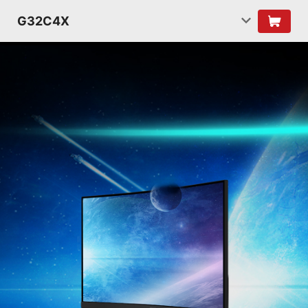
G32C4X