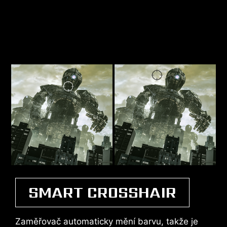
SMART CROSSHAIR
Zaměřovač automaticky mění barvu, takže je