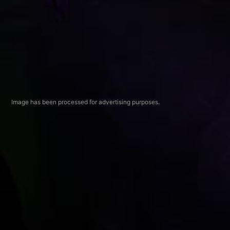
Image has been processed for advertising purposes.