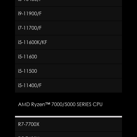
i9-11900/F
i7-11700/F
i5-11600K/KF
i5-11600
i5-11500
i5-11400/F
AMD Ryzen™ 7000/5000 SERIES CPU
R7-7700X