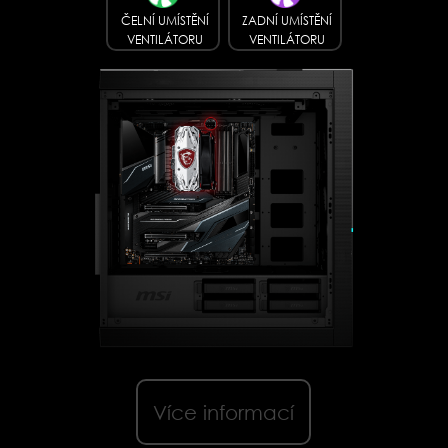
ČELNÍ UMÍSTĚNÍ
ZADNÍ UMÍSTĚNÍ
VENTILÁTORU
VENTILÁTORU
Více informací