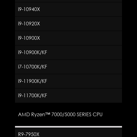
i9-10940X
i9-10920X
i9-10900X
i9-10900K/KF
i7-10700K/KF
i9-11900K/KF
i9-11700K/KF
AMD Ryzen™ 7000/5000 SERIES CPU
R9-7950X