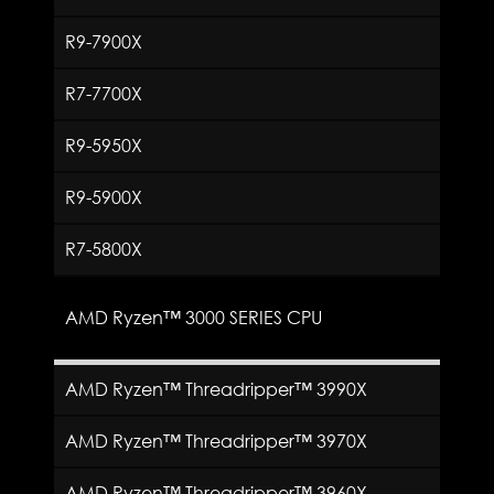
R9-7900X
R7-7700X
R9-5950X
R9-5900X
R7-5800X
AMD Ryzen™ 3000 SERIES CPU
AMD Ryzen™ Threadripper™ 3990X
AMD Ryzen™ Threadripper™ 3970X
AMD Ryzen™ Threadripper™ 3960X