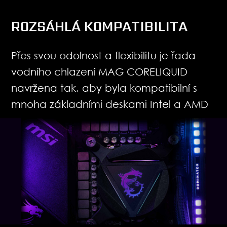
ROZSÁHLÁ KOMPATIBILITA
Přes svou odolnost a flexibilitu je řada
vodního chlazení MAG CORELIQUID
navržena tak, aby byla kompatibilní s
mnoha základními deskami Intel a AMD