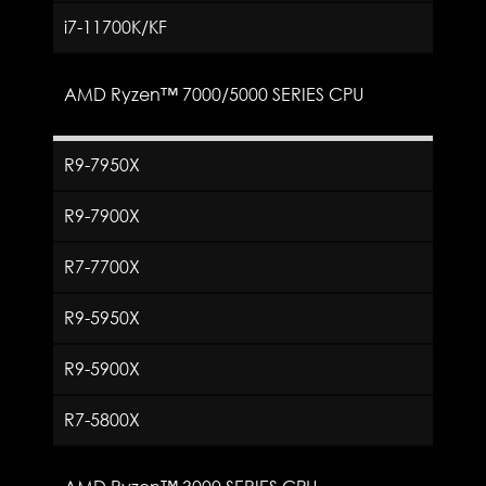
i7-11700K/KF
AMD Ryzen™ 7000/5000 SERIES CPU
R9-7950X
R9-7900X
R7-7700X
R9-5950X
R9-5900X
R7-5800X