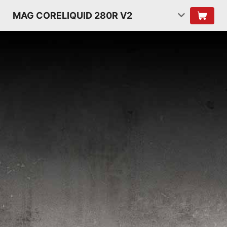
MAG CORELIQUID 280R V2