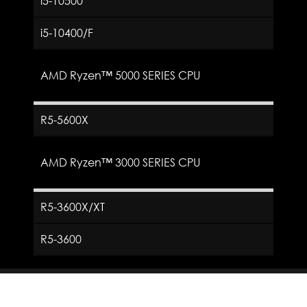
i5-10500
i5-10400/F
AMD Ryzen™ 5000 SERIES CPU
R5-5600X
AMD Ryzen™ 3000 SERIES CPU
R5-3600X/XT
R5-3600