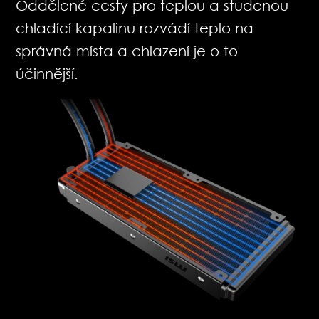
Oddělené cesty pro teplou a studenou
chladící kapalinu rozvádí teplo na
správná místa a chlazení je o to
účinnější.