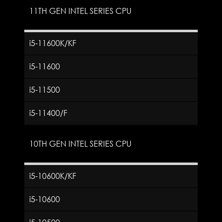
11TH GEN INTEL SERIES CPU
i5-11600K/KF
i5-11600
i5-11500
i5-11400/F
10TH GEN INTEL SERIES CPU
i5-10600K/KF
i5-10600