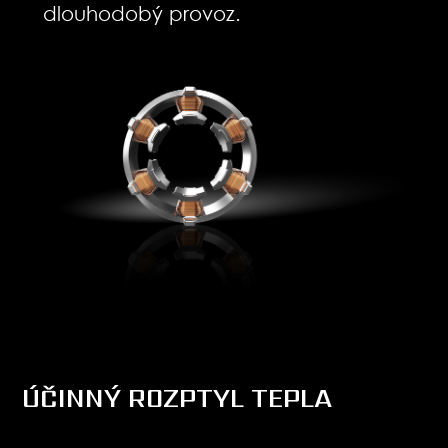
dlouhodobý provoz.
ÚČINNÝ ROZPTYL TEPLA