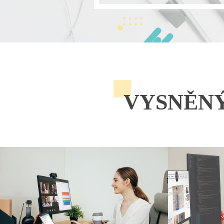
VYSNĚNÝ