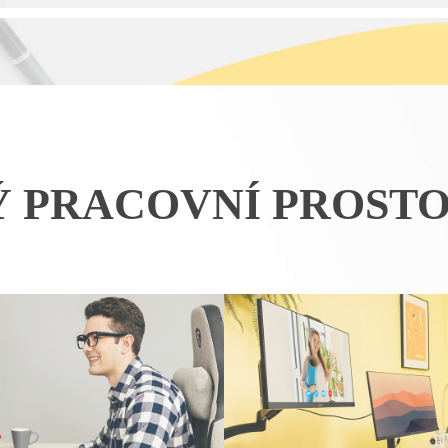
 PRACOVNÍ PROST