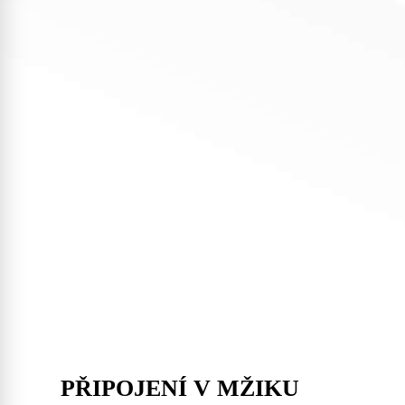
PŘIPOJENÍ V MŽIKU