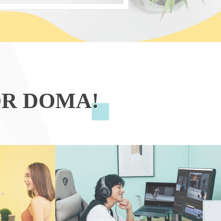
OR DOMA!