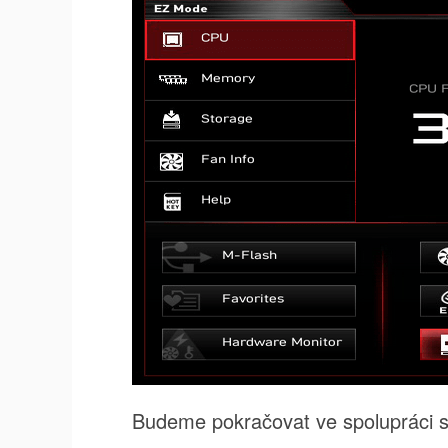
Budeme pokračovat ve spolupráci s