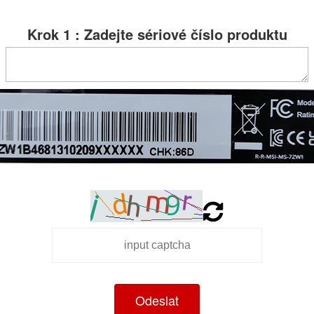
Krok 1 : Zadejte sériové číslo produktu
Odeslat