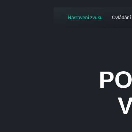
Nastavení zvuku
Ovládání
PO