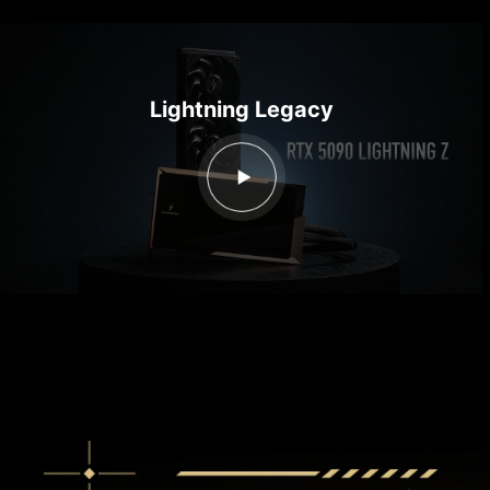
Lightning Legacy