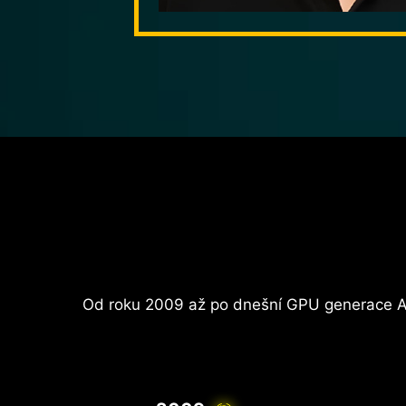
Od roku 2009 až po dnešní GPU generace AI