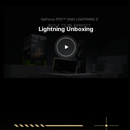
Lightning Unboxing