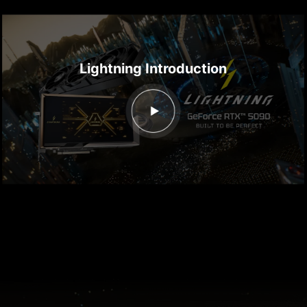
Lightning Introduction