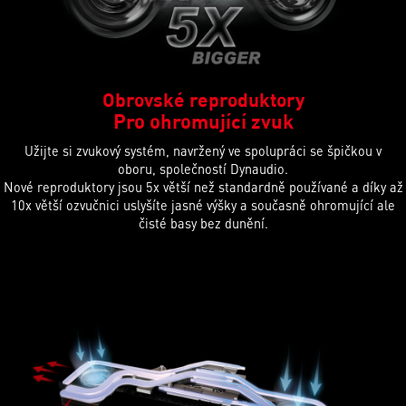
Obrovské reproduktory
Pro ohromující zvuk
Užijte si zvukový systém, navržený ve spolupráci se špičkou v
oboru, společností Dynaudio.
Nové reproduktory jsou 5x větší než standardně používané a díky až
10x větší ozvučnici uslyšíte jasné výšky a současně ohromující ale
čisté basy bez dunění.