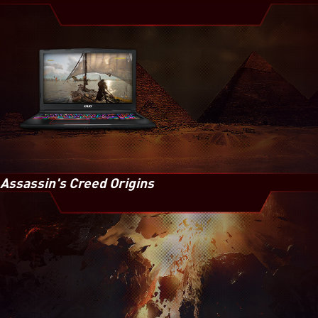
Assassin's Creed Origins