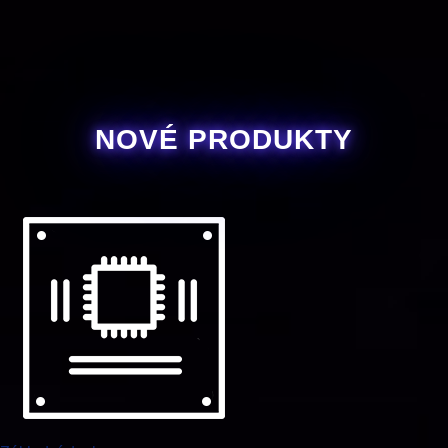
NOVÉ PRODUKTY