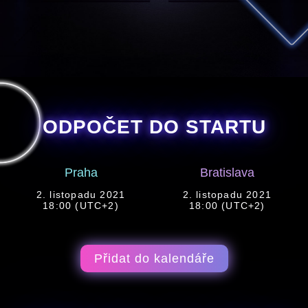
ODPOČET DO STARTU
Praha
Bratislava
2. listopadu 2021
2. listopadu 2021
18:00 (UTC+2)
18:00 (UTC+2)
Přidat do kalendáře