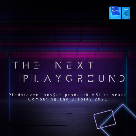
Představení nových produktů MSI ze sekce
Computing and Display 2021